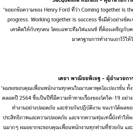
“ขอยกข้อความของ Henry Ford ที่ว่า Coming together is th
progress. Working together is success ซึ่งมีตัวอย่างชัดเจน
เครดิตให้กับทุกคน โดยเฉพาะทีมไฟแนนซ์ ที่ต้องเผชิญกับค
มาตรฐานการทำงานเอาไว้ให้ไ
เดชา พาณิชยพิเชฐ
– ผู้อำนวยกา
“ผมขอขอบคุณเพื่อนพนักงานทุกคนในมาบตาพุดโอเปอเรชั่น ทั้ง
ตลอดปี 2564 ซึ่งเป็นปีที่มีความท้าทายเรื่องของโควิด-19 อย่
ทำงานอย่างปลอดภัย และช่วยกันปฏิบัติงาน จนเราได้ผลของก
ประสิทธิภาพและความปลอดภัย และจากความทุ่มเทนี้ยังทำให้
นมากๆ ผมอยากจะขอบคุณเพื่อนพนักงานทุกท่านที่ช่วยกัน และห