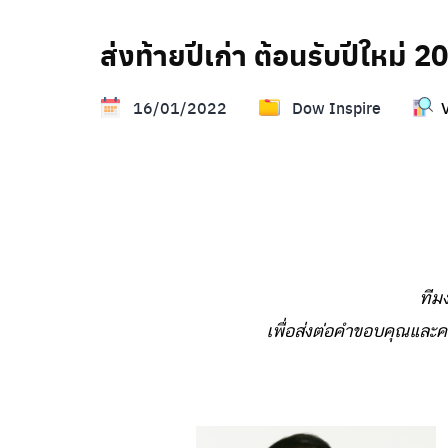
ส่งท้ายปีเก่า ต้อนรับปีใหม่ 2
16/01/2022
Dow Inspire
ทีม
เพื่อส่งต่อคำขอบคุณและค