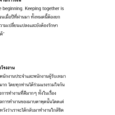
e beginning. Keeping together is
เมื่อปีที่ผ่านมา ทั้งหมดนี้ต้องยก
วามเปลี่ยนแปลงและยังต้องรักษา
ด้”
รโรงงาน
พนักงานประจำและพนักงานผู้รับเหมา
างมาก โดยทุกท่านได้ร่วมแรงรวมใจกัน
ารทำงานที่ดีมากๆ ทั้งในเรื่อง
ผลการทำงานของมาบตาพุดนั้นโดดเด่
วังว่าเราจะได้กลับมาทำงานใกล้ชิด