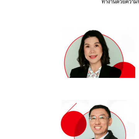
ทำงานด้วยความปล