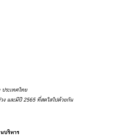
ว ประเทศไทย
ง และมีปี 2565 ที่สดใสไปด้วยกัน
านบริหาร