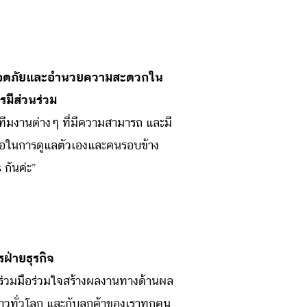
มปลอดภัยและอำนวยความสะดวกใน
มีส่วนร่วม
บทีมงานต่างๆ ที่มีความสามารถ และมี
มือในการดูแลตัวเองและคนรอบข้าง
กันค่ะ”
ฝ่ายธุรกิจ
ร่วมมือร่วมใจสร้างผลงานทางด้านผล
าวทั่วโลก และกับลูกค้าของเราทุกคน