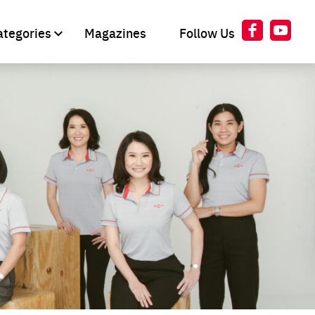
Follow Us
ategories
Magazines