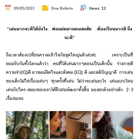
09/05/2023
Dow Bulletin
Views:
12
“เล่นมากจะดีได้ยังไง… พ่อแม่หลายคนสงสัย …ต้องเรียนมากสิ ถึง
จะดี”
ถึงเวลาต้องเปลี่ยนความเข้าใจกันชุดใหญ่แล้วล่ะค่ะ เพราะเป็นที่
ยอมรับกันทั้งโลกแล้วว่า คนที่ได้เล่นมากๆตอนเป็นเด็กนั้น ร่างกายดี
ความจำ(IQ)ดี อารมณ์จิตใจและสังคม (EQ) ดี และสติปัญญาดี การเล่น
ของเด็กไม่ใช่เรื่องเล่นๆ ทุกครั้งที่เล่น ไม่ว่าจะเล่นอะไร เล่นแบบไหน
เล่นกับใคร สมองของเขาได้ฝึกฝนพัฒนาทั้งสิ้น ลองยกตัวอย่างสัก 2-3
เรื่องนะคะ