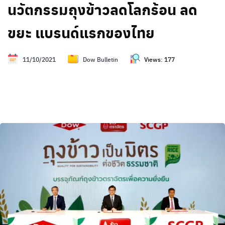
นวัตกรรมถุงข้าวลดโลกร้อน ลด
ขยะ แบรนด์แรกของไทย
11/10/2021
Dow Bulletin
Views:
177