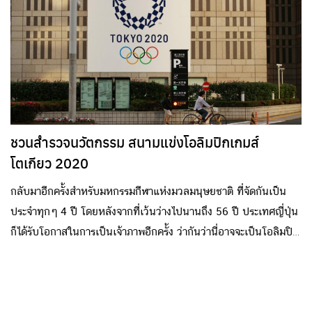
ชวนสำรวจนวัตกรรม สนามแข่งโอลิมปิกเกมส์
โตเกียว 2020
กลับมาอีกครั้งสำหรับมหกรรมกีฬาแห่งมวลมนุษยชาติ ที่จัดกันเป็น
ประจำทุกๆ 4 ปี โดยหลังจากที่เว้นว่างไปนานถึง 56 ปี ประเทศญี่ปุ่น
ก็ได้รับโอกาสในการเป็นเจ้าภาพอีกครั้ง ว่ากันว่านี่อาจจะเป็นโอลิมปิก
ที่ดีที่สุดที่เคยมีมาเลยทีเดียว!