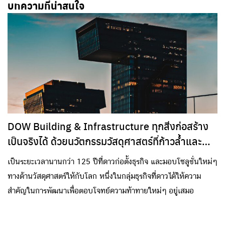
บทความที่น่าสนใจ
DOW Building & Infrastructure ทุกสิ่งก่อสร้าง
เป็นจริงได้ ด้วยนวัตกรรมวัสดุศาสตร์ที่ก้าวล้ำและ
ยั่งยืน
เป็นระยะเวลานานกว่า 125 ปีที่ดาวก่อตั้งธุรกิจ และมอบโซลูชั่นใหม่ๆ
ทางด้านวัสดุศาสตร์ให้กับโลก หนึ่งในกลุ่มธุรกิจที่ดาวได้ให้ความ
สำคัญในการพัฒนาเพื่อตอบโจทย์ความท้าทายใหม่ๆ อยู่เสมอ